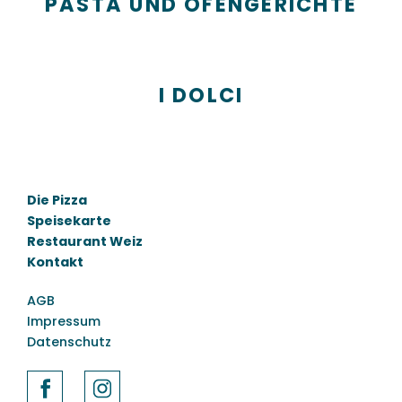
PASTA UND OFENGERICHTE
I DOLCI
Die Pizza
Speisekarte
Restaurant Weiz
Kontakt
AGB
Impressum
Datenschutz