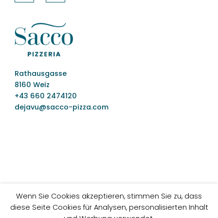
Rathausgasse
8160 Weiz
+43 660 2474120
dejavu@sacco-pizza.com
Wenn Sie Cookies akzeptieren, stimmen Sie zu, dass
diese Seite Cookies für Analysen, personalisierten Inhalt