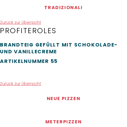
TRADIZIONALI
Zurück zur Übersicht
PROFITEROLES
BRANDTEIG GEFÜLLT MIT SCHOKOLADE-
UND VANILLECREME
ARTIKELNUMMER
55
Zurück zur Übersicht
NEUE PIZZEN
METERPIZZEN