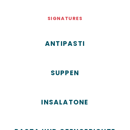
SIGNATURES
ANTIPASTI
SUPPEN
INSALATONE