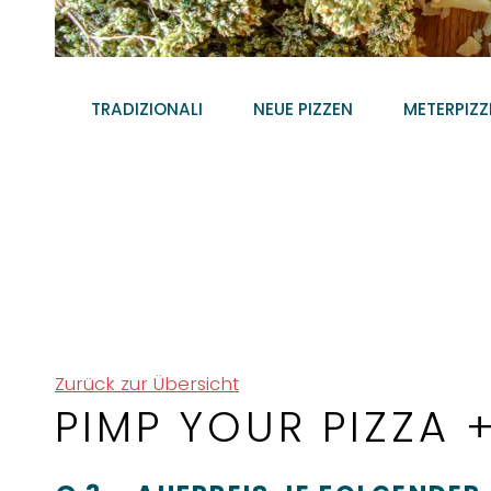
TRADIZIONALI
NEUE PIZZEN
METERPIZZ
Zurück zur Übersicht
PIMP YOUR PIZZA +