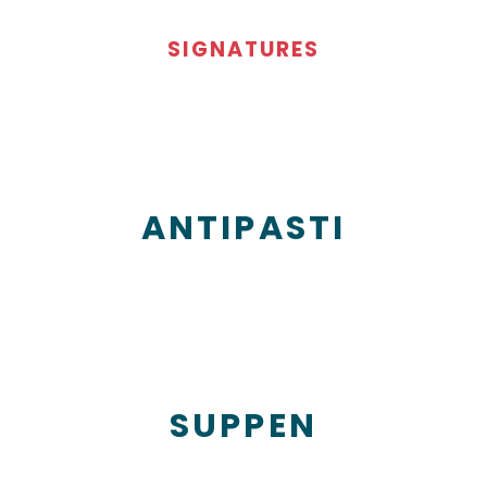
SIGNATURES
ANTIPASTI
SUPPEN