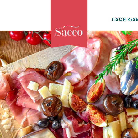
TISCH RES