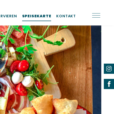
ERVIEREN
SPEISEKARTE
KONTAKT