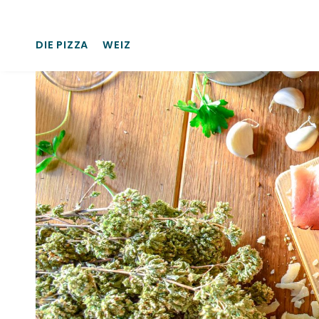
DIE PIZZA
WEIZ