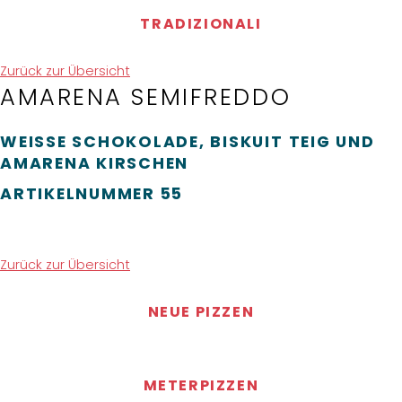
TRADIZIONALI
Zurück zur Übersicht
AMARENA SEMIFREDDO
WEISSE SCHOKOLADE, BISKUIT TEIG UND A
MARENA KIRSCHEN
ARTIKELNUMMER
55
Zurück zur Übersicht
NEUE PIZZEN
METERPIZZEN