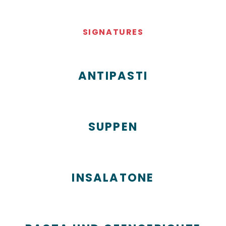
SIGNATURES
ANTIPASTI
SUPPEN
INSALATONE