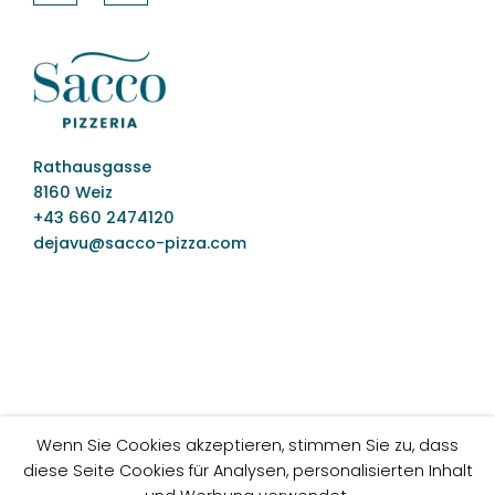
Rathausgasse
8160 Weiz
+43 660 2474120
dejavu@sacco-pizza.com
Wenn Sie Cookies akzeptieren, stimmen Sie zu, dass
diese Seite Cookies für Analysen, personalisierten Inhalt