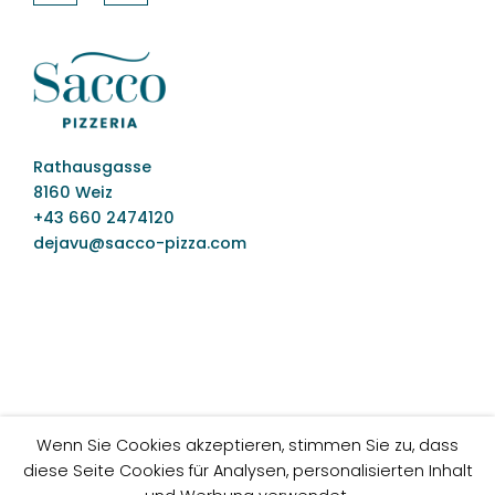
Rathausgasse
8160 Weiz
+43 660 2474120
dejavu@sacco-pizza.com
Wenn Sie Cookies akzeptieren, stimmen Sie zu, dass
diese Seite Cookies für Analysen, personalisierten Inhalt