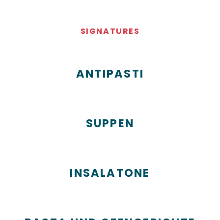
SIGNATURES
ANTIPASTI
SUPPEN
INSALATONE