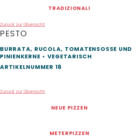
TRADIZIONALI
Zurück zur Übersicht
PESTO
BURRATA, RUCOLA, TOMATENSOSSE UND P
INIENKERNE • VEGETARISCH
ARTIKELNUMMER
18
Zurück zur Übersicht
NEUE PIZZEN
METERPIZZEN