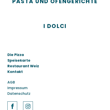
PASTA UND OFENGERICHTE
I DOLCI
Die Pizza
Speisekarte
Restaurant Weiz
Kontakt
AGB
Impressum
Datenschutz