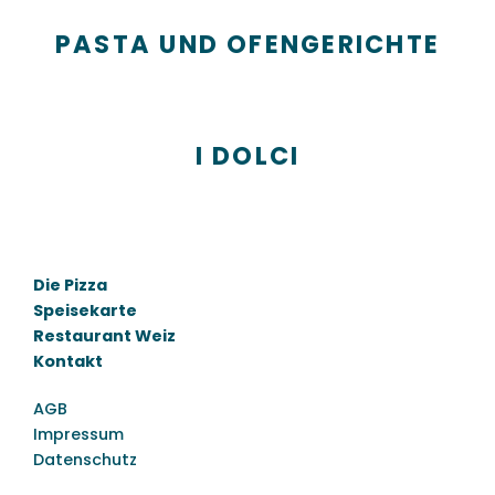
PASTA UND OFENGERICHTE
I DOLCI
Die Pizza
Speisekarte
Restaurant Weiz
Kontakt
AGB
Impressum
Datenschutz