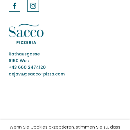
Rathausgasse
8160 Weiz
+43 660 2474120
dejavu@sacco-pizza.com
Wenn Sie Cookies akzeptieren, stimmen Sie zu, dass