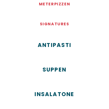
METERPIZZEN
SIGNATURES
ANTIPASTI
SUPPEN
INSALATONE