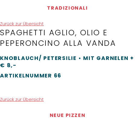
TRADIZIONALI
Zurück zur Übersicht
SPAGHETTI AGLIO, OLIO E
PEPERONCINO ALLA VANDA
KNOBLAUCH/ PETERSILIE • MIT GARNELEN +
€ 8,-
ARTIKELNUMMER
66
Zurück zur Übersicht
NEUE PIZZEN